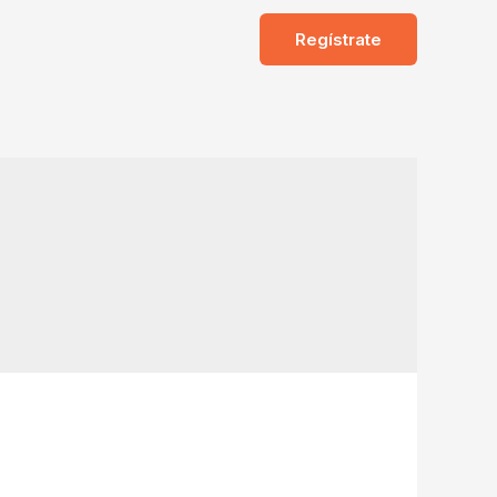
Regístrate