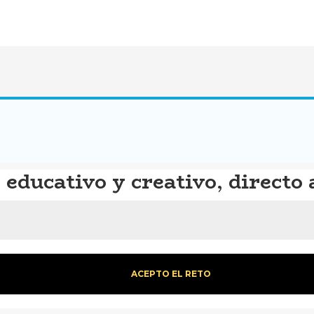
educativo y creativo, directo 