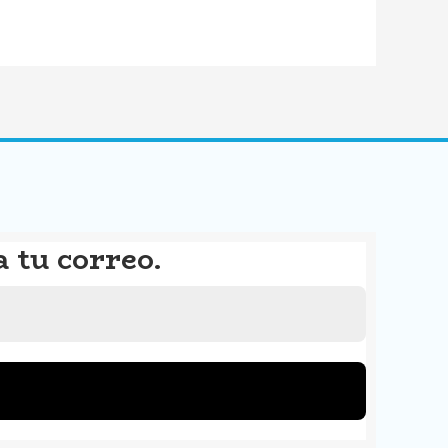
a tu correo.