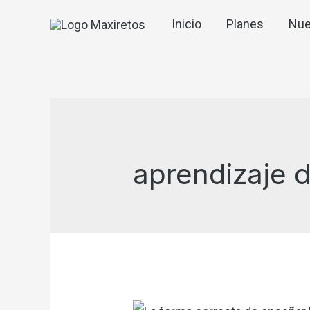
Inicio
Planes
Nue
aprendizaje 