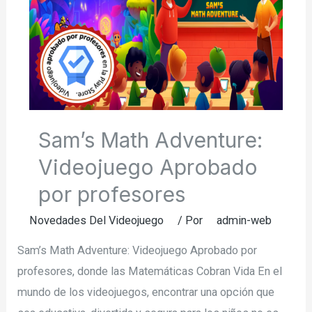
Sam’s Math Adventure:
Videojuego Aprobado
por profesores
Novedades Del Videojuego
/ Por
admin-web
Sam’s Math Adventure: Videojuego Aprobado por
profesores, donde las Matemáticas Cobran Vida En el
mundo de los videojuegos, encontrar una opción que