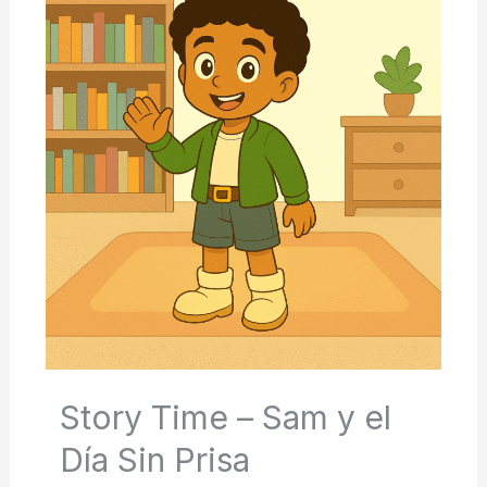
Story Time – Sam y el
Día Sin Prisa