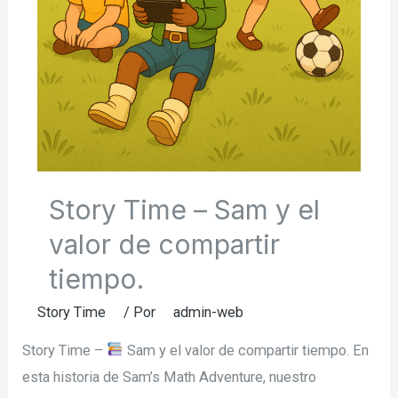
Story Time – Sam y el
valor de compartir
tiempo.
Story Time
/ Por
admin-web
Story Time –
Sam y el valor de compartir tiempo. En
esta historia de Sam’s Math Adventure, nuestro