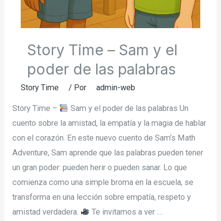
Story Time – Sam y el
poder de las palabras
Story Time
/ Por
admin-web
Story Time –
Sam y el poder de las palabras Un
cuento sobre la amistad, la empatía y la magia de hablar
con el corazón. En este nuevo cuento de Sam’s Math
Adventure, Sam aprende que las palabras pueden tener
un gran poder: pueden herir o pueden sanar. Lo que
comienza como una simple broma en la escuela, se
transforma en una lección sobre empatía, respeto y
amistad verdadera.
Te invitamos a ver …