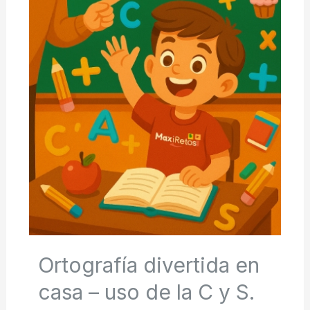
Ortografía divertida en
casa – uso de la C y S.