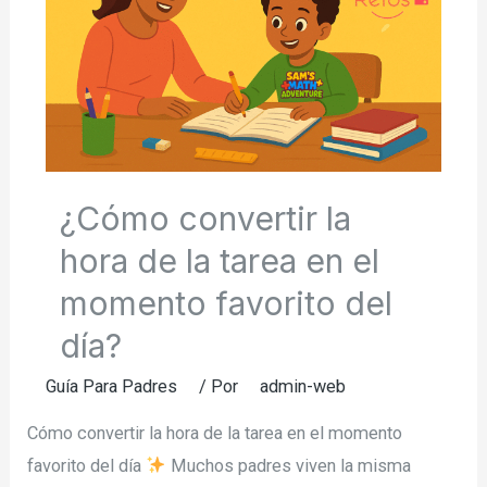
¿Cómo convertir la
hora de la tarea en el
momento favorito del
día?
Guía Para Padres
/ Por
admin-web
Cómo convertir la hora de la tarea en el momento
favorito del día
Muchos padres viven la misma