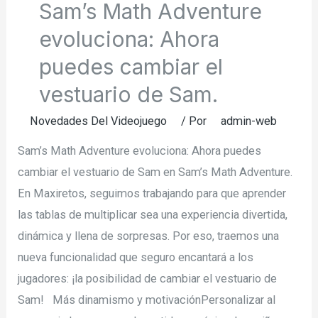
Sam’s Math Adventure
evoluciona: Ahora
puedes cambiar el
vestuario de Sam.
Novedades Del Videojuego
/ Por
admin-web
Sam’s Math Adventure evoluciona: Ahora puedes
cambiar el vestuario de Sam en Sam’s Math Adventure.
En Maxiretos, seguimos trabajando para que aprender
las tablas de multiplicar sea una experiencia divertida,
dinámica y llena de sorpresas. Por eso, traemos una
nueva funcionalidad que seguro encantará a los
jugadores: ¡la posibilidad de cambiar el vestuario de
Sam! Más dinamismo y motivaciónPersonalizar al