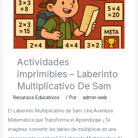
Actividades
imprimibles – Laberinto
Multiplicativo De Sam
Recursos Educativos
/ Por
admin-web
El Laberinto Multiplicativo de Sam: Una Aventura
Matemática que Transforma el Aprendizaje ¿Te
imaginas convertir las tablas de multiplicar en una