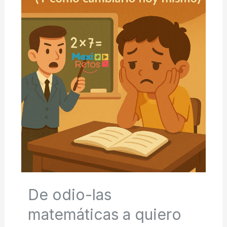
De odio-las
matemáticas a quiero