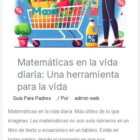
Matemáticas en la vida
diaria: Una herramienta
para la vida
Guía Para Padres
/ Por
admin-web
Matematicas en la vida diaria. Más útiles de lo que
imaginas. Las matemáticas no son solo números en un
libro de texto o ecuaciones en un tablero. Están en
todas partes, desde el momento en que nos