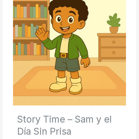
Story Time – Sam y el
Día Sin Prisa