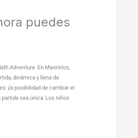
Ahora puedes
ath Adventure. En Maxiretos,
tida, dinámica y llena de
: ¡la posibilidad de cambiar el
partida sea única. Los niños