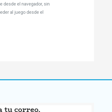
e desde el navegador, sin
eder al juego desde el
a tu correo.