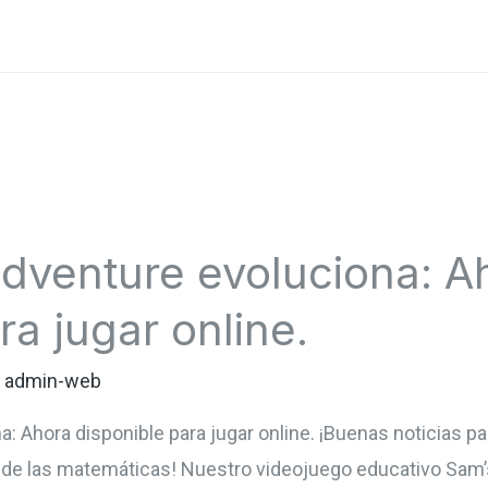
dventure evoluciona: A
ra jugar online.
r
admin-web
: Ahora disponible para jugar online. ¡Buenas noticias p
 de las matemáticas! Nuestro videojuego educativo Sam