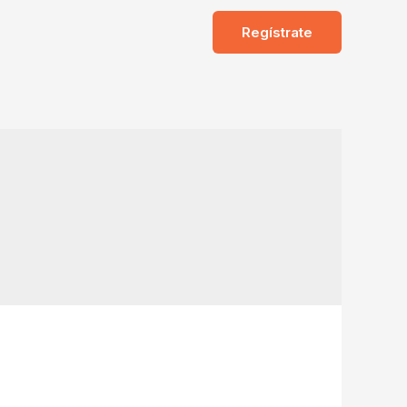
Regístrate