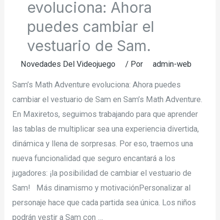
evoluciona: Ahora
puedes cambiar el
vestuario de Sam.
Novedades Del Videojuego
/ Por
admin-web
Sam’s Math Adventure evoluciona: Ahora puedes
cambiar el vestuario de Sam en Sam’s Math Adventure.
En Maxiretos, seguimos trabajando para que aprender
las tablas de multiplicar sea una experiencia divertida,
dinámica y llena de sorpresas. Por eso, traemos una
nueva funcionalidad que seguro encantará a los
jugadores: ¡la posibilidad de cambiar el vestuario de
Sam! Más dinamismo y motivaciónPersonalizar al
personaje hace que cada partida sea única. Los niños
podrán vestir a Sam con …