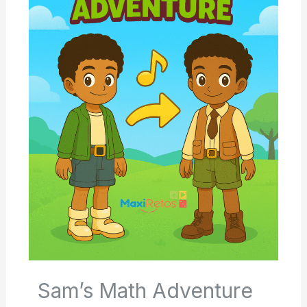
Sam’s Math Adventure