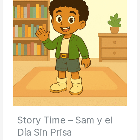
Story Time – Sam y el
Día Sin Prisa