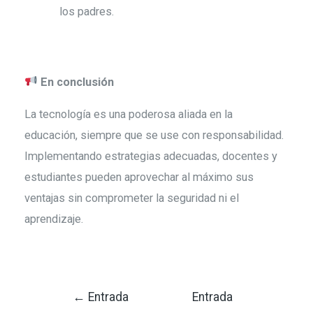
los padres.
En conclusión
La tecnología es una poderosa aliada en la
educación, siempre que se use con responsabilidad.
Implementando estrategias adecuadas, docentes y
estudiantes pueden aprovechar al máximo sus
ventajas sin comprometer la seguridad ni el
aprendizaje.
←
Entrada
Entrada