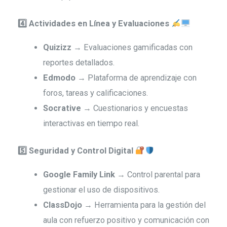
4️
Actividades en Línea y Evaluaciones
Quizizz
→ Evaluaciones gamificadas con
reportes detallados.
Edmodo
→ Plataforma de aprendizaje con
foros, tareas y calificaciones.
Socrative
→ Cuestionarios y encuestas
interactivas en tiempo real.
5️
Seguridad y Control Digital
Google Family Link
→ Control parental para
gestionar el uso de dispositivos.
ClassDojo
→ Herramienta para la gestión del
aula con refuerzo positivo y comunicación con