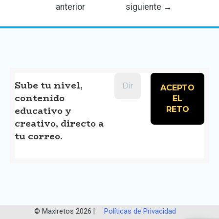
anterior
siguiente
→
Sube tu nivel,
contenido
educativo y
creativo, directo a
tu correo.
© Maxiretos 2026 |
Políticas de Privacidad