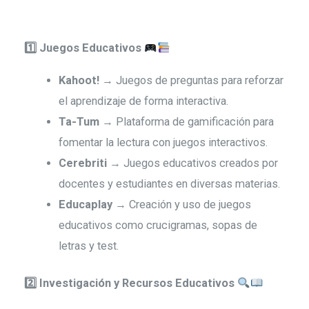
1️
Juegos Educativos
Kahoot!
→ Juegos de preguntas para reforzar
el aprendizaje de forma interactiva.
Ta-Tum
→ Plataforma de gamificación para
fomentar la lectura con juegos interactivos.
Cerebriti
→ Juegos educativos creados por
docentes y estudiantes en diversas materias.
Educaplay
→ Creación y uso de juegos
educativos como crucigramas, sopas de
letras y test.
2️
Investigación y Recursos Educativos