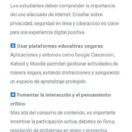
Los estudiantes deben comprender la importancia
del uso adecuado de internet. Enseñar sobre
privacidad, seguridad en línea y ciberacoso es clave
para una experiencia digital positiva.
Usar plataformas educativas seguras
Aplicaciones y entornos como Google Classroom,
Kahoot y Moodle permiten gestionar actividades de
manera segura, evitando distracciones y asegurando
un espacio de aprendizaje protegido.
Fomentar la interacción y el pensamiento
crítico
Más allá del consumo de contenido, es importante
incentivar la participación activa: debates en foros,
resolución de problemas en grupo y proyectos