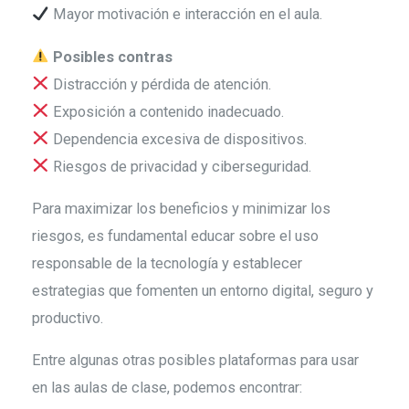
Mayor motivación e interacción en el aula.
Posibles contras
Distracción y pérdida de atención.
Exposición a contenido inadecuado.
Dependencia excesiva de dispositivos.
Riesgos de privacidad y ciberseguridad.
Para maximizar los beneficios y minimizar los
riesgos, es fundamental educar sobre el uso
responsable de la tecnología y establecer
estrategias que fomenten un entorno digital, seguro y
productivo.
Entre algunas otras posibles plataformas para usar
en las aulas de clase, podemos encontrar: