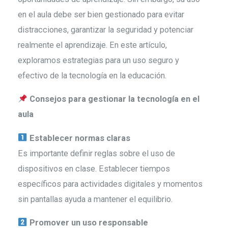
en el aula debe ser bien gestionado para evitar
distracciones, garantizar la seguridad y potenciar
realmente el aprendizaje. En este artículo,
exploramos estrategias para un uso seguro y
efectivo de la tecnología en la educación.
Consejos para gestionar la tecnología en el
aula
Establecer normas claras
Es importante definir reglas sobre el uso de
dispositivos en clase. Establecer tiempos
específicos para actividades digitales y momentos
sin pantallas ayuda a mantener el equilibrio.
Promover un uso responsable