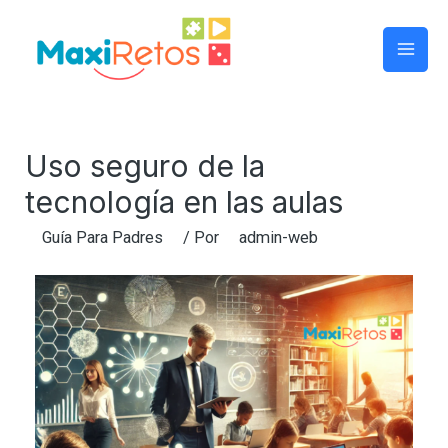
Uso seguro de la
tecnología en las aulas
Guía Para Padres
/ Por
admin-web