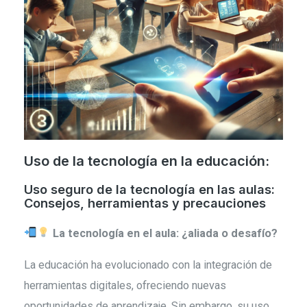
Uso de la tecnología en la educación:
Uso seguro de la tecnología en las aulas:
Consejos, herramientas y precauciones
La tecnología en el aula: ¿aliada o desafío?
La educación ha evolucionado con la integración de
herramientas digitales, ofreciendo nuevas
oportunidades de aprendizaje. Sin embargo, su uso