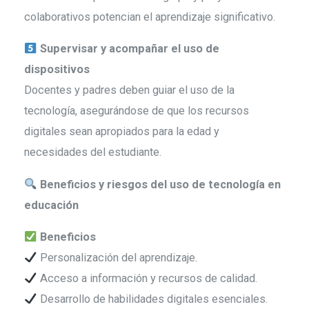
colaborativos potencian el aprendizaje significativo.
Supervisar y acompañar el uso de
dispositivos
Docentes y padres deben guiar el uso de la
tecnología, asegurándose de que los recursos
digitales sean apropiados para la edad y
necesidades del estudiante.
Beneficios y riesgos del uso de tecnología en
educación
Beneficios
Personalización del aprendizaje.
Acceso a información y recursos de calidad.
Desarrollo de habilidades digitales esenciales.