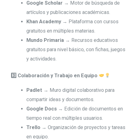
Google Scholar
→ Motor de búsqueda de
artículos y publicaciones académicas.
Khan Academy
→ Plataforma con cursos
gratuitos en múltiples materias.
Mundo Primaria
→ Recursos educativos
gratuitos para nivel básico, con fichas, juegos
y actividades.
3️
Colaboración y Trabajo en Equipo
Padlet
→ Muro digital colaborativo para
compartir ideas y documentos.
Google Docs
→ Edición de documentos en
tiempo real con múltiples usuarios.
Trello
→ Organización de proyectos y tareas
en equipo.